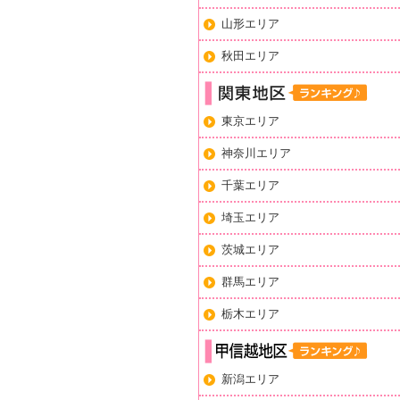
山形エリア
秋田エリア
東京エリア
神奈川エリア
千葉エリア
埼玉エリア
茨城エリア
群馬エリア
栃木エリア
新潟エリア