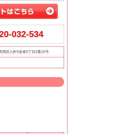
20-032-534
市西区八軒5条東5丁目2番15号