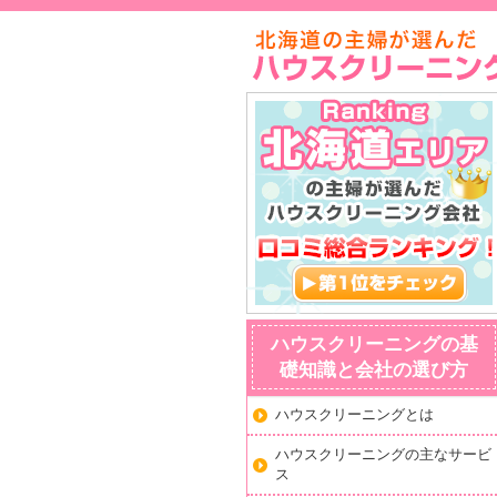
ハウスクリーニングの基
礎知識と会社の選び方
ハウスクリーニングとは
ハウスクリーニングの主なサービ
ス