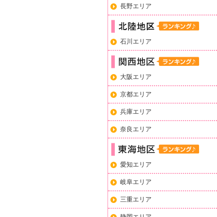
長野エリア
石川エリア
大阪エリア
京都エリア
兵庫エリア
奈良エリア
愛知エリア
岐阜エリア
三重エリア
静岡エリア