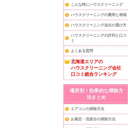
こんな時にハウスクリーニング
ハウスクリーニングの費用と相場
ハウスクリーニング会社の選び方
ハウスクリーニングの評判と口コ
ミ
よくある質問
北海道エリアの
ハウスクリーニング会社
口コミ総合ランキング
場所別！効果的な掃除方
法まとめ
エアコンの掃除方法
お風呂・洗面台の掃除方法