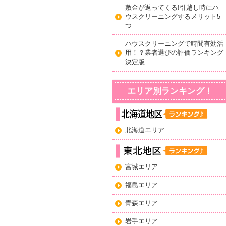
敷金が返ってくる!引越し時にハ
ウスクリーニングするメリット5
つ
ハウスクリーニングで時間有効活
用！？業者選びの評価ランキング
決定版
エリア別ランキング！
北海道エリア
宮城エリア
福島エリア
青森エリア
岩手エリア