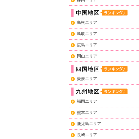
島根エリア
鳥取エリア
広島エリア
岡山エリア
愛媛エリア
福岡エリア
熊本エリア
鹿児島エリア
長崎エリア